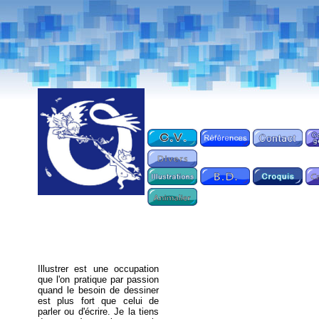
Illustrer est une occupation
que l'on pratique par passion
quand le besoin de dessiner
est plus fort que celui de
parler ou d'écrire. Je la tiens